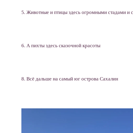
5. Животные и птицы здесь огромными стадами и 
6. А пихты здесь сказочной красоты
8. Всё дальше на самый юг острова Сахалин