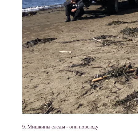
9. Мишкины следы - они повсюду