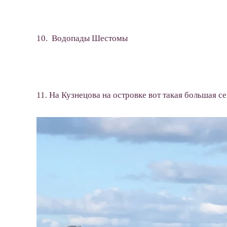
10. Водопады Шестомы
11. На Кузнецова на островке вот такая большая с