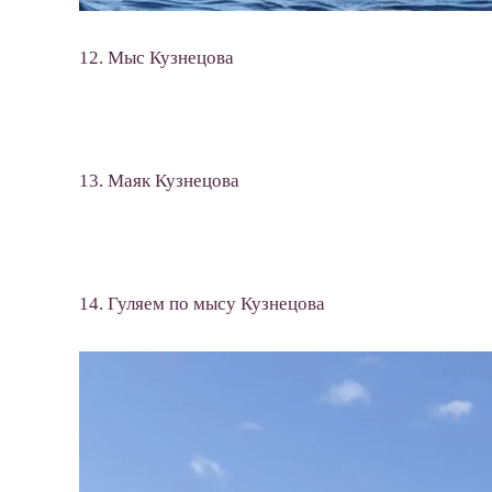
12. Мыс Кузнецова
13. Маяк Кузнецова
14. Гуляем по мысу Кузнецова