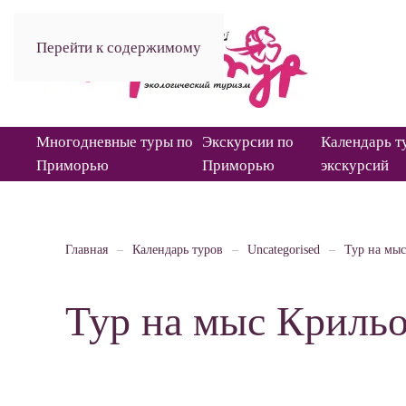
Перейти к содержимому
Многодневные туры по
Экскурсии по
Календарь т
Приморью
Приморью
экскурсий
Главная
Календарь туров
Uncategorised
Тур на мы
Тур на мыс Криль