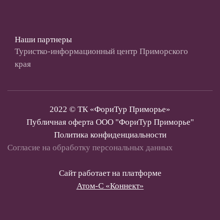
Наши партнеры
Туристко-информационный центр Приморского
края
2022 © ТК «ФориТур Приморье»
Публичная оферта ООО "ФориТур Приморье"
Политика конфиденциальности
Согласие на обработку персональных данных
Сайт работает на платформе
Атом-С «Коннект»