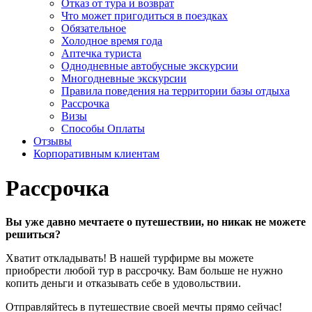
Отказ от тура и возврат
Что может пригодиться в поездках
Обязательное
Холодное время года
Аптечка туриста
Однодневные автобусные экскурсии
Многодневные экскурсии
Правила поведения на территории базы отдыха
Рассрочка
Визы
Способы Оплаты
Отзывы
Корпоративным клиентам
Рассрочка
Вы уже давно мечтаете о путешествии, но никак не можете
решиться?
Хватит откладывать! В нашей турфирме вы можете
приобрести любой тур в рассрочку. Вам больше не нужно
копить деньги и отказывать себе в удовольствии.
Отправляйтесь в путешествие своей мечты прямо сейчас!