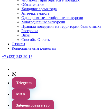
Что может пригодиться в поездках
Обязательное
Холодное время года
Аптечка туриста
Однодневные автобусные экскурсии
Многодневные экскурсии
Правила поведения на территории базы отдыха
Рассрочка
Визы
Способы Оплаты
Отзывы
Корпоративным клиентам
+7 (423) 242-20-17
Telegram
МАХ
Забронировать тур