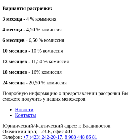
Варианты рассрочки:
3 месяца
- 4 % коммисия
4 месяца
- 4,50 % комиссия
6 месяцев
- 6,50 % комиссия
10 месяцев
- 10 % комиссия
12 месяцев
- 11,50 % комиссия
18 месяцев
- 16% комиссия
24 месяца
- 20,50 % комиссия
Подробную информацию о предоставлении рассрочки Вы
сможете получить у наших менежеров.
Новости
Контакты
Юридический/Фактический адрес: г. Владивосток,
Океанский пр-т, 123-Б, офис 401
Телефон:
+7 (423) 242-20-17
,
8 908 448 86 81